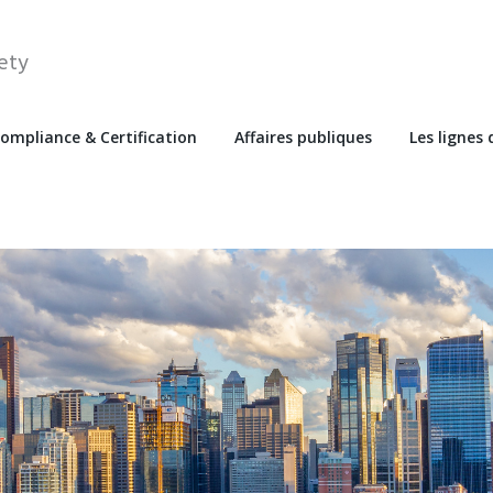
ety
ompliance & Certification
Affaires publiques
Les lignes 