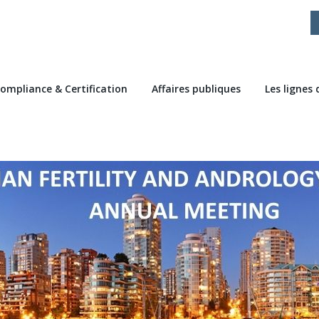
ompliance & Certification
Affaires publiques
Les lignes 