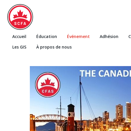
Accueil
Éducation
Événement
Adhésion
C
Les GIS
À propos de nous