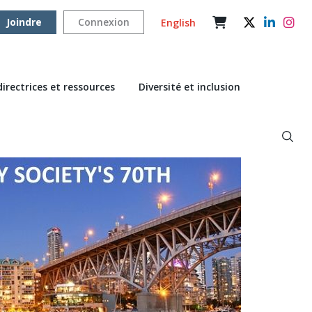
Joindre
Connexion
English
directrices et ressources
Diversité et inclusion