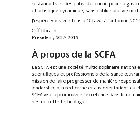
restaurants et des pubs. Reconnue pour sa gastron
et artistique dynamique, sans oublier une vie noct
J'espère vous voir tous à Ottawa à l'automne 2019
Cliff Librach
Président, SCFA 2019
À propos de la SCFA
La SCFA est une société multidisciplinaire nationale
scientifiques et professionnels de la santé œuvra
mission de faire progresser de manière responsab
leadership, à la recherche et aux orientations qu'el
SCFA vise à promouvoir l'excellence dans le domai
nés de cette technologie.