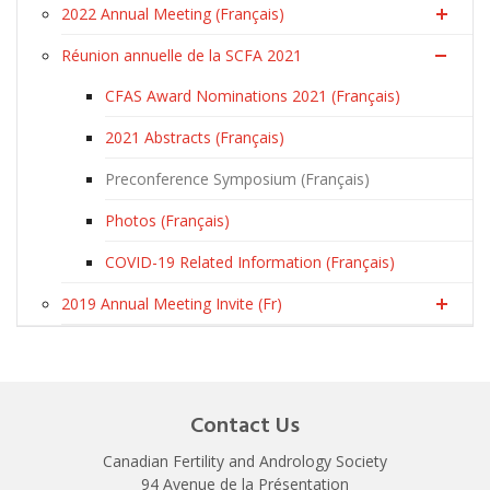
2022 Annual Meeting (Français)
Réunion annuelle de la SCFA 2021
CFAS Award Nominations 2021 (Français)
2021 Abstracts (Français)
Preconference Symposium (Français)
Photos (Français)
COVID-19 Related Information (Français)
2019 Annual Meeting Invite (Fr)
Contact Us
Canadian Fertility and Andrology Society
94 Avenue de la Présentation