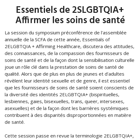
Essentiels de 2SLGBTQIA+
Affirmer les soins de santé
La session du symposium préconférence de l'assemblée
annuelle de la SCFA de cette année, Essentials of
2ELGBTQIA + Affirming Healthcare, discutera des attitudes,
des connaissances, de la compassion des fournisseurs de
soins de santé et de la façon dont la sensibilisation culturelle
joue un rôle clé dans la prestation de soins de santé de
qualité. Alors que de plus en plus de jeunes et d'adultes
révèlent leur identité sexuelle et de genre, il est essentiel
que les fournisseurs de soins de santé soient conscients de
la diversité des identités 2ELGBTQIA+ (bispirituelles,
lesbiennes, gaies, bisexuelles, trans, queer, intersexes,
asexuelles) et de la façon dont les barrières systémiques
contribuent à des disparités disproportionnées en matière
de santé.
Cette session passe en revue la terminologie 2ELGBTQIA+,