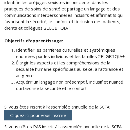
identifie les préjugés sexistes inconscients dans les
pratiques de soins de santé et partage un langage et des
communications interpersonnelles inclusifs et affirmatifs qui
favorisent la sécurité, le confort et l'inclusion des patients,
clients et collègues 2ELGBTQIA+.
Objectifs d'apprentissage:
Identifier les barrières culturelles et systémiques
endurées par les individus et les familles 2ELGBTQIA+
Élargir les aspects et les compréhensions de la
sexualité humaine spécifiques au sexe, à l'attirance et
au genre
Acquérir un langage non présomptif, inclusif et nuancé
qui favorise la sécurité et le confort.
Si vous êtes inscrit à l'assemblée annuelle de la SCFA:
Cliquez ici pour vous inscrire
Si vous n'êtes PAS inscrit à l'assemblée annuelle de la SCFA: