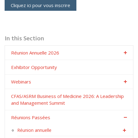
Cliquez ici pour vous inscrire
In this Section
Réunion Annuelle 2026
Exhibitor Opportunity
Webinars
CFAS/ASRM Business of Medicine 2026: A Leadership
and Management Summit
Réunions Passées
Réunion annuelle