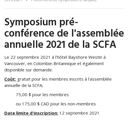
Symposium pré-
conférence de l'assemblée
annuelle 2021 de la SCFA
Le 22 septembre 2021 à l'hôtel Bayshore Westin à
Vancouver, en Colombie-Britannique et également
disponible sur demande.
Coût:
gratuit pour les membres inscrits à l'assemblée
annuelle de la SCFA;
75,00 $ pour les membres
ou 175,00 $ CAD pour les non-membres
Date limite d'inscription:
12 septembre 2021