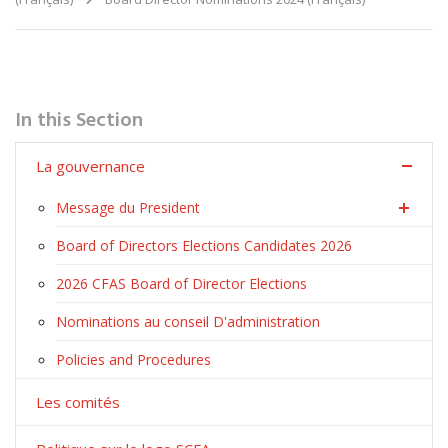
In this Section
La gouvernance
Message du President
Board of Directors Elections Candidates 2026
2026 CFAS Board of Director Elections
Nominations au conseil D'administration
Policies and Procedures
Les comités