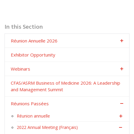
In this Section
Réunion Annuelle 2026
Exhibitor Opportunity
Webinars
CFAS/ASRM Business of Medicine 2026: A Leadership
and Management Summit
Réunions Passées
Réunion annuelle
2022 Annual Meeting (Français)