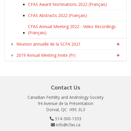
CFAS Award Nominations 2022 (Français)
CFAS Abstracts 2022 (Français)
CFAS Annual Meeting 2022 - Video Recordings
(Français)
Réunion annuelle de la SCFA 2021
2019 Annual Meeting Invite (Fr)
Contact Us
Canadian Fertility and Andrology Society
94 Avenue de la Présentation
Dorval, QC H9S 3L3
514-300-1333
info@cfas.ca