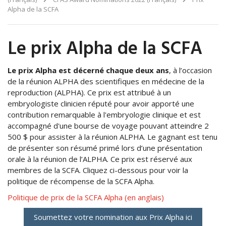
Alpha de la SCFA
Le prix Alpha de la SCFA
Le prix Alpha est décerné chaque deux ans
, à l’occasion
de la réunion ALPHA des scientifiques en médecine de la
reproduction (ALPHA). Ce prix est attribué à un
embryologiste clinicien réputé pour avoir apporté une
contribution remarquable à l'embryologie clinique et est
accompagné d'une bourse de voyage pouvant atteindre 2
500 $ pour assister à la réunion ALPHA. Le gagnant est tenu
de présenter son résumé primé lors d’une présentation
orale à la réunion de l’ALPHA. Ce prix est réservé aux
membres de la SCFA. Cliquez ci-dessous pour voir la
politique de récompense de la SCFA Alpha.
Politique de prix de la SCFA Alpha (en anglais)
Soumettez votre nomination aux Prix Alpha ici