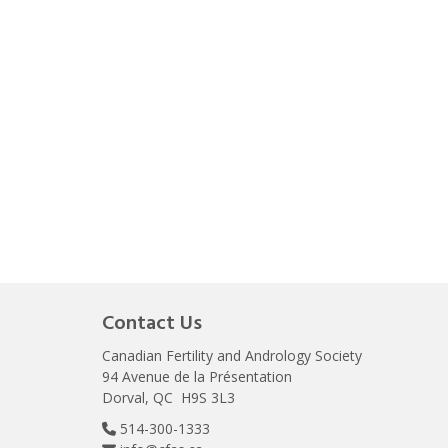
Contact Us
Canadian Fertility and Andrology Society
94 Avenue de la Présentation
Dorval, QC H9S 3L3
514-300-1333