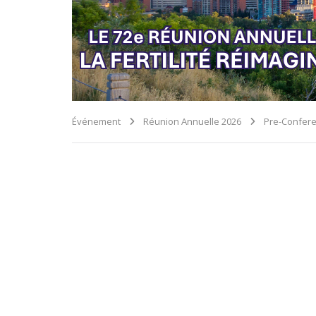
Événement
Réunion Annuelle 2026
Pre-Confere