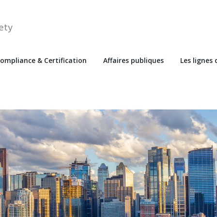
ety
ompliance & Certification
Affaires publiques
Les lignes 