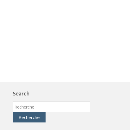
Search