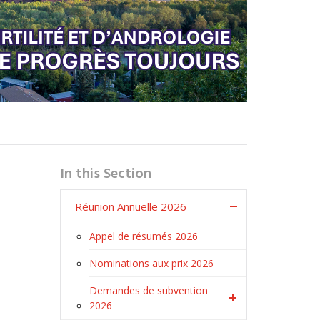
In this Section
Réunion Annuelle 2026
Appel de résumés 2026
Nominations aux prix 2026
Demandes de subvention
2026