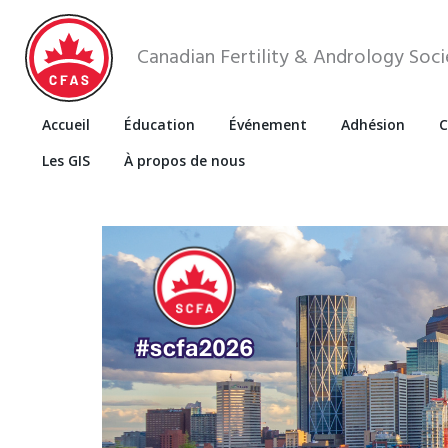
Canadian Fertility & Andrology Soci
Accueil
Éducation
Événement
Adhésion
C
Les GIS
À propos de nous