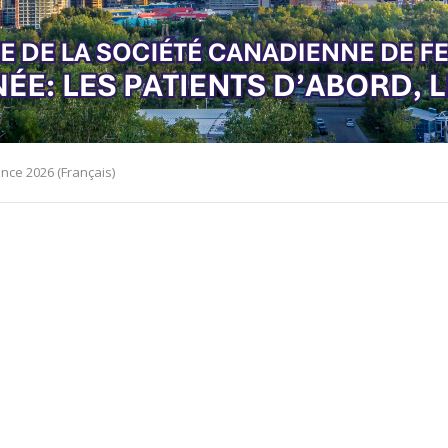
nce 2026 (Français)